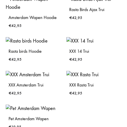
Rasta Birds Ajax Trui
Amsterdam Wapen Hoodie
€
42,95
€
42,95
Rasta birds Hoodie
XXX 14 Trui
€
42,95
€
42,95
XXX Amsterdam Trui
XXX Rasta Trui
€
42,95
€
42,95
Pet Amsterdam Wapen
€
19,95