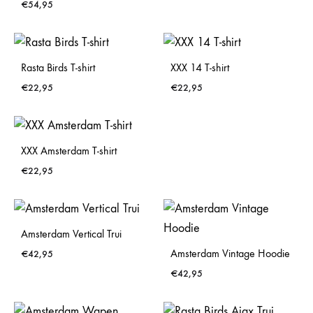
€
54,95
Rasta Birds T-shirt
XXX 14 T-shirt
€
22,95
€
22,95
XXX Amsterdam T-shirt
€
22,95
Amsterdam Vertical Trui
Amsterdam Vintage Hoodie
€
42,95
€
42,95