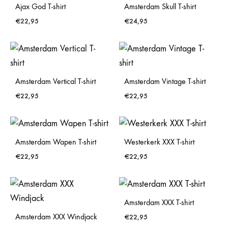
Ajax God T-shirt
Amsterdam Skull T-shirt
€
22,95
€
24,95
Amsterdam Vertical T-shirt
Amsterdam Vintage T-shirt
€
22,95
€
22,95
Amsterdam Wapen T-shirt
Westerkerk XXX T-shirt
€
22,95
€
22,95
Amsterdam XXX T-shirt
Amsterdam XXX Windjack
€
22,95