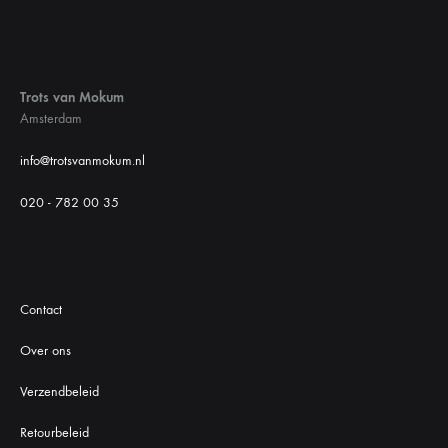
Trots van Mokum
Amsterdam
info@trotsvanmokum.nl
020 - 782 00 35
Contact
Over ons
Verzendbeleid
Retourbeleid