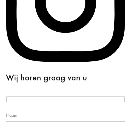
Wij horen graag van u
Naam