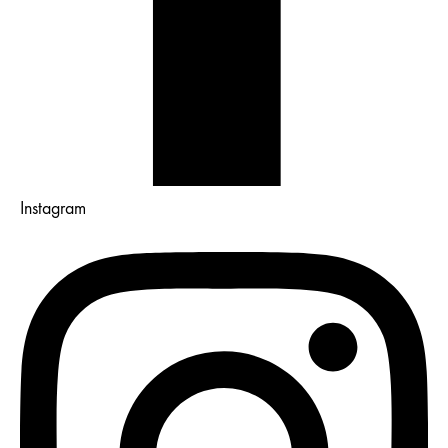
Instagram